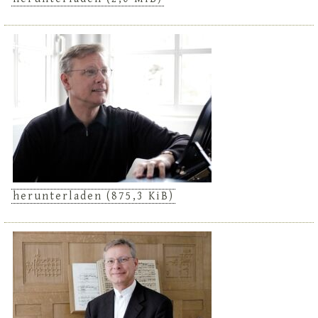
herunterladen
(875,3 KiB)