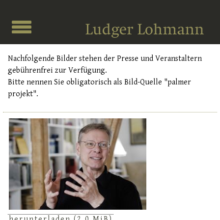
Nachfolgende Bilder stehen der Presse und Veranstaltern
gebührenfrei zur Verfügung.
Bitte nennen Sie obligatorisch als Bild-Quelle "palmer
projekt".
herunterladen
(2,0 MiB)