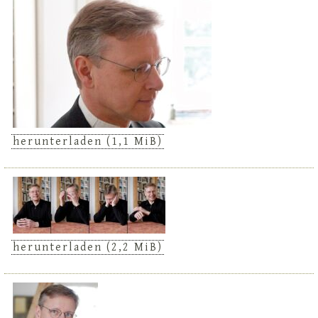
herunterladen
(1,1 MiB)
herunterladen
(2,2 MiB)