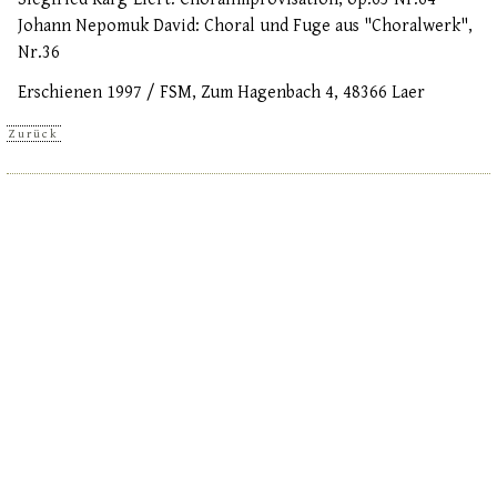
Johann Nepomuk David: Choral und Fuge aus "Choralwerk",
Nr.36
Erschienen 1997 / FSM, Zum Hagenbach 4, 48366 Laer
Zurück